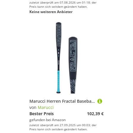
zuletzt überprüft am 07.08.2026 um 01:18; der
Preis kann sich seitdem geändert haben.
Keine weiteren Anbieter
Marucci Herren Fractal Baseballschläger, Schwarz, 32" / 29 oz
von
Marucci
Bester Preis
102,39 €
gefunden bei
Amazon
zuletzt überprüft am 27.09.2025 um 00:03; der
Preis kann sich seitdem geändert haben.