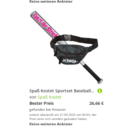
Keine weiteren Anbieter
Spaß Kostet Sportset Baseballschläger mit Tasche für Baseball Aluminium 26 Zoll Tanzt Ihr Stricher
von
Spaß Kostet
Bester Preis
26,66 €
gefunden bei
Amazon
zuletzt überprüft am 27.09.2025 um 00:03; der
Preis kann sich seitdem geändert haben.
Keine weiteren Anbieter