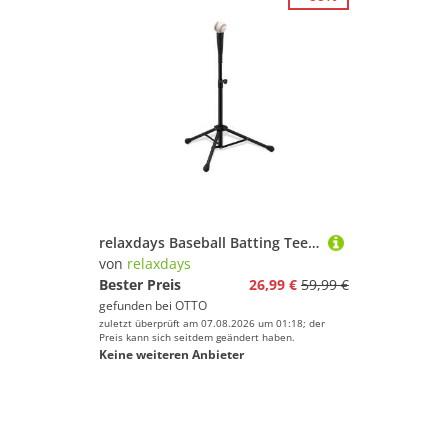
relaxdays Baseball Batting Tee Schlaghilfe Dreibeinstativ
von
relaxdays
Bester Preis
26,99 €
59,99 €
gefunden bei
OTTO
zuletzt überprüft am 07.08.2026 um 01:18; der
Preis kann sich seitdem geändert haben.
Keine weiteren Anbieter