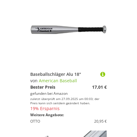
Baseballschläger Alu 18"
von
American Baseball
Bester Preis
17,01 €
gefunden bei
Amazon
zuletzt überprüft am 27.09.2025 um 00:03; der
Preis kann sich seitdem geändert haben.
19% Ersparnis
Weitere Angebote:
OTTO
20,95 €