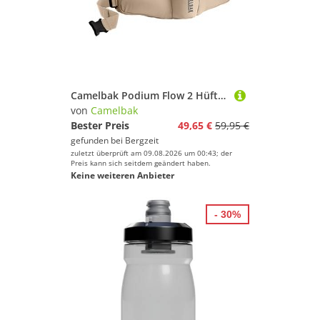
Camelbak Podium Flow 2 Hüfttasche
von
Camelbak
Bester Preis
49,65 €
59,95 €
gefunden bei
Bergzeit
zuletzt überprüft am 09.08.2026 um 00:43; der
Preis kann sich seitdem geändert haben.
Keine weiteren Anbieter
- 30%