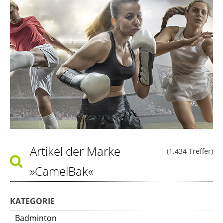
Artikel der Marke
(1.434 Treffer)
»CamelBak«
KATEGORIE
Badminton