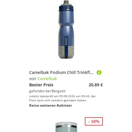
Camelbak Podium Chill Trinkflasche
von
Camelbak
Bester Preis
20,89 €
gefunden bei
Bergzeit
zuletzt überprüft am 09.08.2026 um 00:43; der
Preis kann sich seitdem geändert haben.
Keine weiteren Anbieter
- 10%