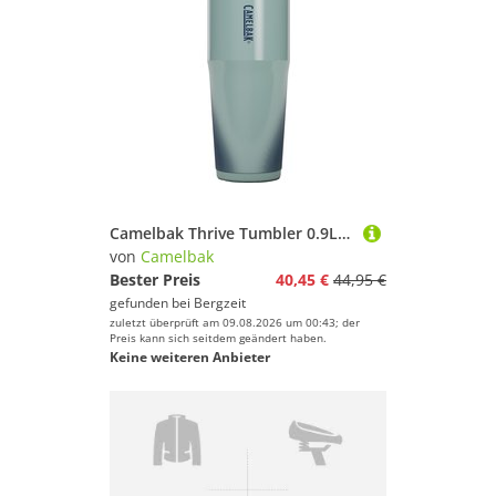
Camelbak Thrive Tumbler 0.9L Isolierbecher
von
Camelbak
Bester Preis
40,45 €
44,95 €
gefunden bei
Bergzeit
zuletzt überprüft am 09.08.2026 um 00:43; der
Preis kann sich seitdem geändert haben.
Keine weiteren Anbieter