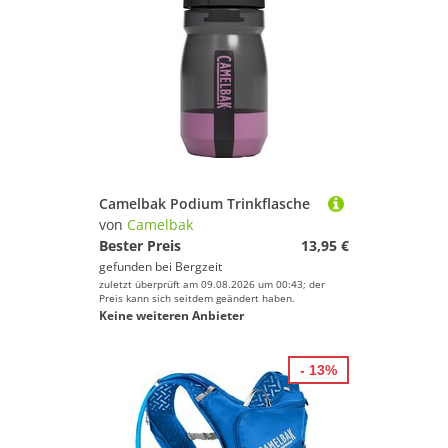
Camelbak Podium Trinkflasche
von
Camelbak
Bester Preis
13,95 €
gefunden bei
Bergzeit
zuletzt überprüft am 09.08.2026 um 00:43; der
Preis kann sich seitdem geändert haben.
Keine weiteren Anbieter
- 13%