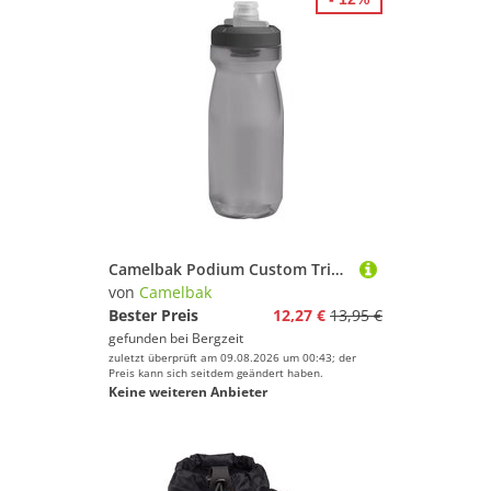
Camelbak Podium Custom Trinkflasche
von
Camelbak
Bester Preis
12,27 €
13,95 €
gefunden bei
Bergzeit
zuletzt überprüft am 09.08.2026 um 00:43; der
Preis kann sich seitdem geändert haben.
Keine weiteren Anbieter