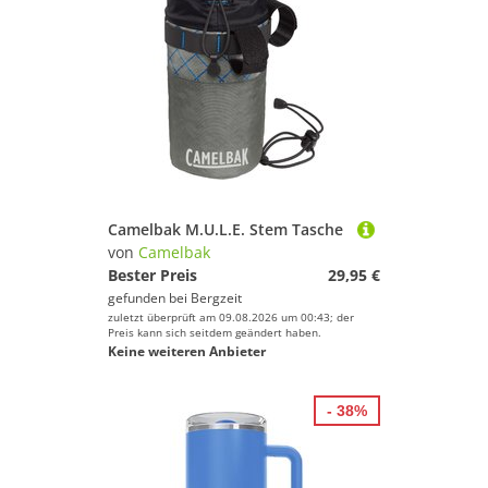
Camelbak M.U.L.E. Stem Tasche
von
Camelbak
Bester Preis
29,95 €
gefunden bei
Bergzeit
zuletzt überprüft am 09.08.2026 um 00:43; der
Preis kann sich seitdem geändert haben.
Keine weiteren Anbieter
- 38%