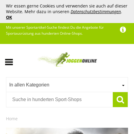
Wir essen gerne Cookies und verwenden sie auch auf dieser
Website. Mehr dazu in unseren
Datenschutzbestimmungen
.
OK
Mit unserer Sportartikel-Suche findest Du die Angebote für
Sportausrüstung aus hunderten Online-Shops.
In allen Kategorien
Home