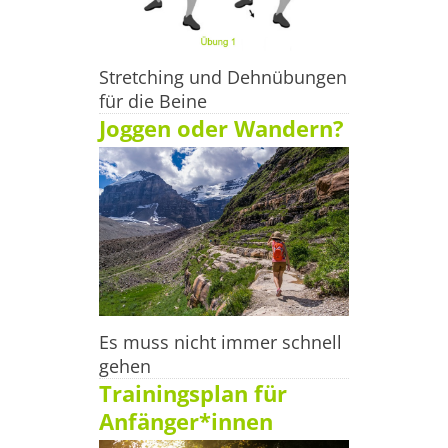
Stretching und Dehnübungen
für die Beine
Joggen oder Wandern?
Es muss nicht immer schnell
gehen
Trainingsplan für
Anfänger*innen