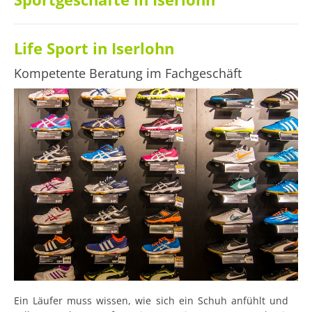
Life Sport in Iserlohn
Kompetente Beratung im Fachgeschäft
Ein Läufer muss wissen, wie sich ein Schuh anfühlt und 