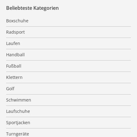
Beliebteste Kategorien
Boxschuhe
Radsport
Laufen
Handball
Fußball
Klettern
Golf
Schwimmen
Laufschuhe
Sportjacken
Turngeräte