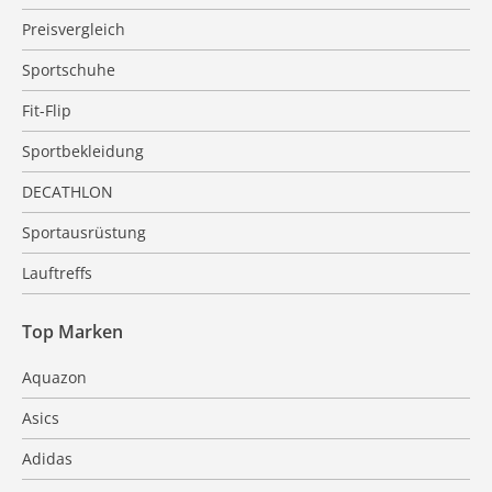
Preisvergleich
Sportschuhe
Fit-Flip
Sportbekleidung
DECATHLON
Sportausrüstung
Lauftreffs
Top Marken
Aquazon
Asics
Adidas