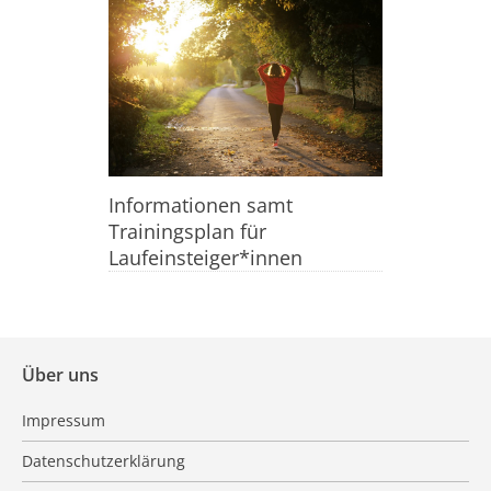
Informationen samt
Trainingsplan für
Laufeinsteiger*innen
Über uns
Impressum
Datenschutzerklärung