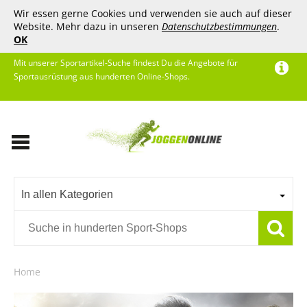
Wir essen gerne Cookies und verwenden sie auch auf dieser
Website. Mehr dazu in unseren
Datenschutzbestimmungen
.
OK
Mit unserer Sportartikel-Suche findest Du die Angebote für
Sportausrüstung aus hunderten Online-Shops.
In allen Kategorien
Home