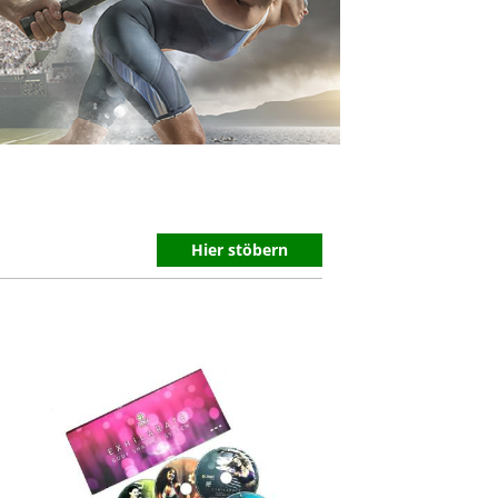
Hier stöbern