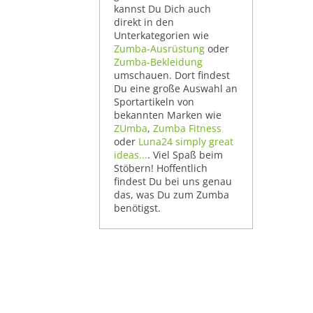
kannst Du Dich auch
direkt in den
Unterkategorien wie
Zumba-Ausrüstung
oder
Zumba-Bekleidung
umschauen. Dort findest
Du eine große Auswahl an
Sportartikeln von
bekannten Marken wie
ZUmba
,
Zumba Fitness
oder
Luna24 simply great
ideas...
. Viel Spaß beim
Stöbern! Hoffentlich
findest Du bei uns genau
das, was Du zum Zumba
benötigst.