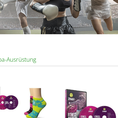
a-Ausrüstung