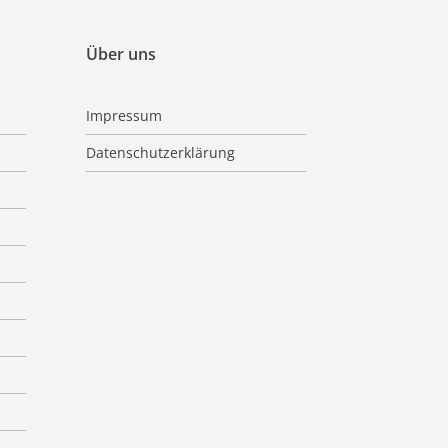
Über uns
Impressum
Datenschutzerklärung