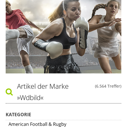
Artikel der Marke
(6.564 Treffer)
»Wdbild«
KATEGORIE
American Football & Rugby