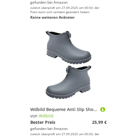
gefunden bei
Amazon
zuletzt überprüft am 27.09.2025 um 00:03; der
Preis kann sich seitdem geändert haben.
Keine weiteren Anbieter
Wdbild Bequeme Anti Slip Short Schuhe wasserdichte Atmungsaktiv
von
Wdbild
Bester Preis
25,99 €
gefunden bei
Amazon
zuletzt überprüft am 27.09.2025 um 00:03; der