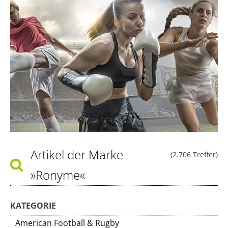
Artikel der Marke
(2.706 Treffer)
»Ronyme«
KATEGORIE
American Football & Rugby