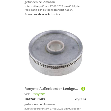
gefunden bei
Amazon
zuletzt überprüft am 27.09.2025 um 00:03; der
Preis kann sich seitdem geändert haben.
Keine weiteren Anbieter
Ronyme Außenborder Lenkgetriebe für Die Rotationslenkung
von
Ronyme
Bester Preis
26,09 €
gefunden bei
Amazon
zuletzt überprüft am 27.09.2025 um 00:03; der