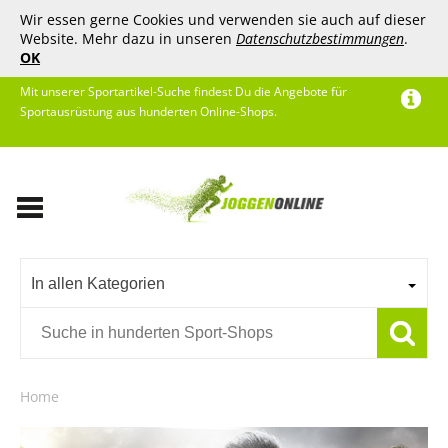
Wir essen gerne Cookies und verwenden sie auch auf dieser
Website. Mehr dazu in unseren
Datenschutzbestimmungen
.
OK
Mit unserer Sportartikel-Suche findest Du die Angebote für
Sportausrüstung aus hunderten Online-Shops.
In allen Kategorien
Home