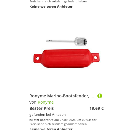
Preis kann sich seitdem geändert haben.
Keine weiteren Anbieter
Ronyme Marine-Bootsfender, Bootsfender-Stoßstangenschutz mit Nadeln, Bootsstoßstangen für Fischerboote, Segelboote, Rot
von
Ronyme
Bester Preis
19,69 €
gefunden bei
Amazon
zuletzt überprüft am 27.09.2025 um 00:03; der
Preis kann sich seitdem geändert haben.
Keine weiteren Anbieter