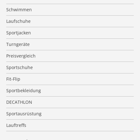
Schwimmen
Laufschuhe
Sportjacken
Turngeräte
Preisvergleich
Sportschuhe
Fit-Flip
Sportbekleidung
DECATHLON
Sportausrüstung
Lauftreffs