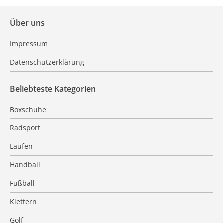
Über uns
Impressum
Datenschutzerklärung
Beliebteste Kategorien
Boxschuhe
Radsport
Laufen
Handball
Fußball
Klettern
Golf