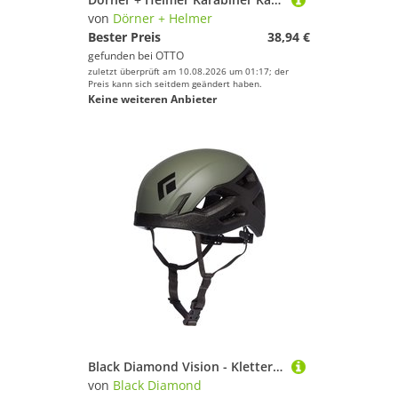
von
Dörner + Helmer
Bester Preis
38,94 €
gefunden bei
OTTO
zuletzt überprüft am 10.08.2026 um 01:17; der
Preis kann sich seitdem geändert haben.
Keine weiteren Anbieter
Black Diamond Vision - Kletterhelm
von
Black Diamond