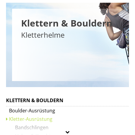
Klettern & Bouldern
Kletterhelme
KLETTERN & BOULDERN
Boulder-Ausrüstung
Kletter-Ausrüstung
Bandschlingen