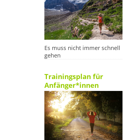
Es muss nicht immer schnell
gehen
Trainingsplan für
Anfänger*innen