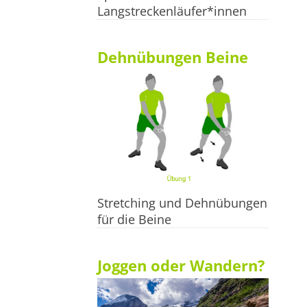
Langstreckenläufer*innen
Dehnübungen Beine
Stretching und Dehnübungen
für die Beine
Joggen oder Wandern?