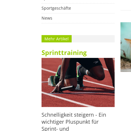
Sportgeschäfte
News
Mehr Artikel
Sprinttraining
Schnelligkeit steigern - Ein
wichtiger Pluspunkt für
Sprint- und