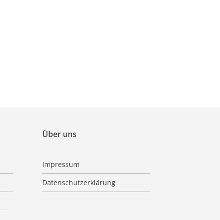
Über uns
Impressum
Datenschutzerklärung