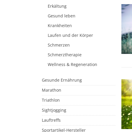
Erkältung
Gesund leben
Krankheiten
Laufen und der Körper
Schmerzen
Schmerztherapie
Wellness & Regeneration
Gesunde Ernährung
Marathon
Triathlon
Sightjogging
Lauftreffs
Sportartikel-Hersteller