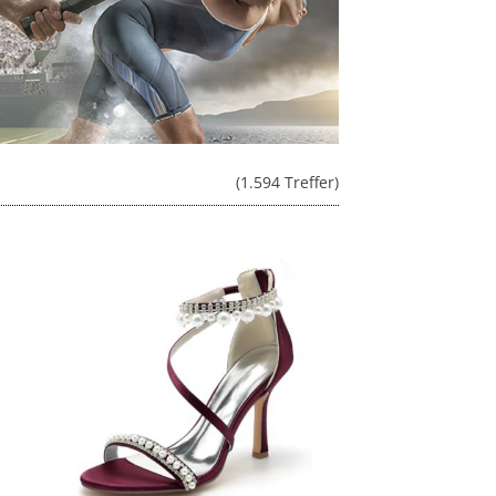
(1.594 Treffer)