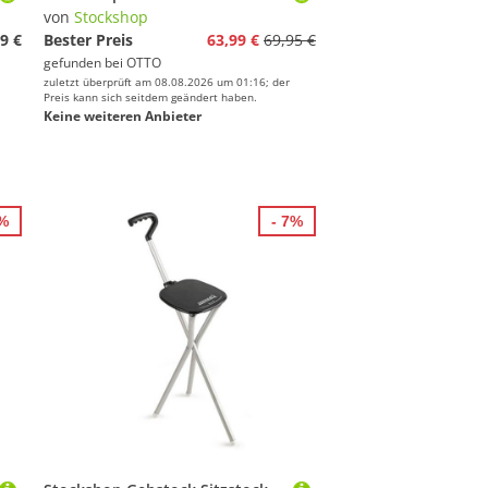
von
Stockshop
9 €
Bester Preis
63,99 €
69,95 €
gefunden bei
OTTO
zuletzt überprüft am 08.08.2026 um 01:16; der
Preis kann sich seitdem geändert haben.
Keine weiteren Anbieter
0%
- 7%