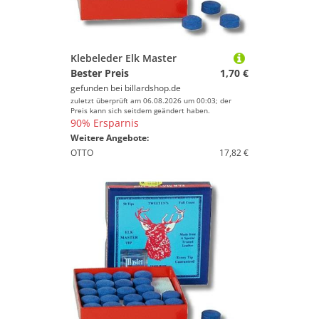
Klebeleder Elk Master
Bester Preis
1,70 €
gefunden bei
billardshop.de
zuletzt überprüft am 06.08.2026 um 00:03; der
Preis kann sich seitdem geändert haben.
90% Ersparnis
Weitere Angebote:
OTTO
17,82 €