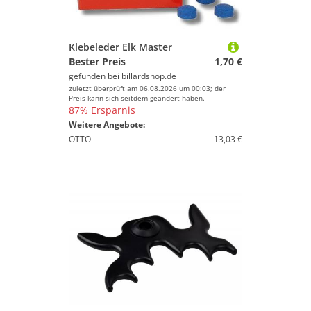
Klebeleder Elk Master
Bester Preis
1,70 €
gefunden bei
billardshop.de
zuletzt überprüft am 06.08.2026 um 00:03; der
Preis kann sich seitdem geändert haben.
87% Ersparnis
Weitere Angebote:
OTTO
13,03 €