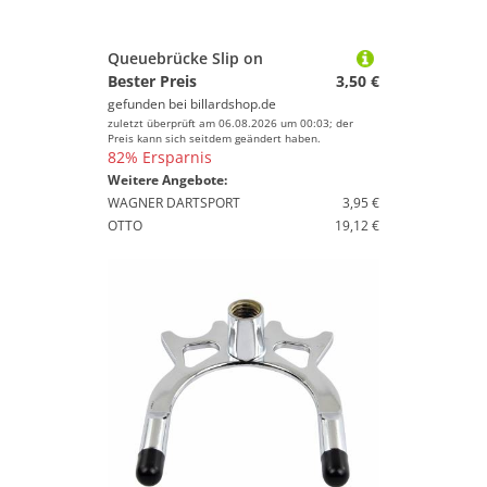
Queuebrücke Slip on
Bester Preis
3,50 €
gefunden bei
billardshop.de
zuletzt überprüft am 06.08.2026 um 00:03; der
Preis kann sich seitdem geändert haben.
82% Ersparnis
Weitere Angebote:
WAGNER DARTSPORT
3,95 €
OTTO
19,12 €