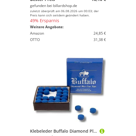
gefunden bei
billardshop.de
zuletzt überprüft am 06.08.2026 um 00:03; der
Preis kann sich seitdem geändert haben.
49% Ersparnis
Weitere Angebote:
Amazon
24,85 €
OTTO
31,38 €
Klebeleder Buffalo Diamond Plus 10mm