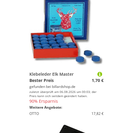
Klebeleder Elk Master
Bester Preis
1,70 €
gefunden bei
billardshop.de
zuletzt überprüft am 06.08.2026 um 00:03; der
Preis kann sich seitdem geändert haben.
90% Ersparnis
Weitere Angebote:
OTTO
17,82 €