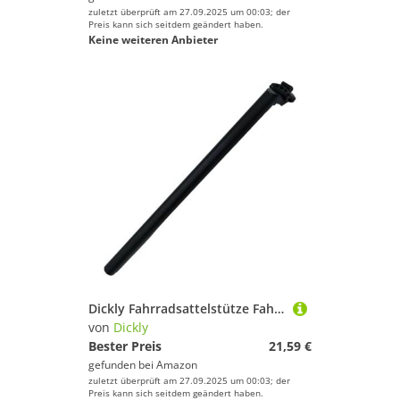
zuletzt überprüft am 27.09.2025 um 00:03; der
Preis kann sich seitdem geändert haben.
Keine weiteren Anbieter
Dickly Fahrradsattelstütze Fahrradsattelstütze Einfach zu Installierende Robuste Komponenten Fahrradausrüstung für Rennräder Sattelrohr, Schwarz
von
Dickly
Bester Preis
21,59 €
gefunden bei
Amazon
zuletzt überprüft am 27.09.2025 um 00:03; der
Preis kann sich seitdem geändert haben.