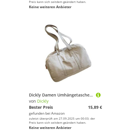
Preis kann sich seitdem geändert haben.
Keine weiteren Anbieter
Dickly Damen Umhängetasche, Schultertasche, Achseltasche, Trendige Unterarmtasche für Urlaub, Dating, Grau
von
Dickly
Bester Preis
15,89 €
gefunden bei
Amazon
zuletzt überprüft am 27.09.2025 um 00:03; der
Preis kann sich seitdem geändert haben.
Keine weiteren Anbieter