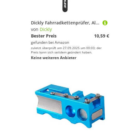
Dickly Fahrradkettenprüfer, Aluminiumlegierung, leichtes, praktisches Messwerkzeug, Standard
von
Dickly
Bester Preis
10,59 €
gefunden bei
Amazon
zuletzt überprüft am 27.09.2025 um 00:03; der
Preis kann sich seitdem geändert haben.
Keine weiteren Anbieter