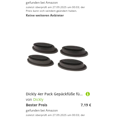
gefunden bei
Amazon
zuletzt überprüft am 27.09.2025 um 00:03; der
Preis kann sich seitdem geändert haben.
Keine weiteren Anbieter
Dickly 4er Pack Gepäckfüße für Koffer und Möbel - Bodenschutz Set
von
Dickly
Bester Preis
7,19 €
gefunden bei
Amazon
zuletzt überprüft am 27.09.2025 um 00:03; der