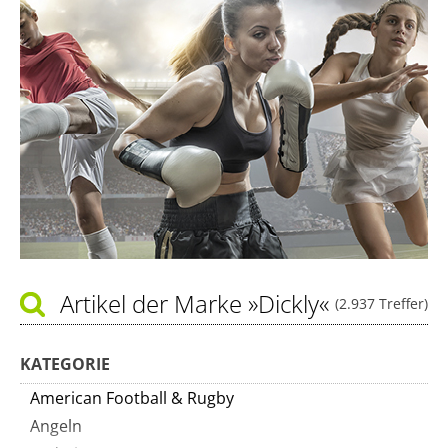
Artikel der Marke
»Dickly«
(2.937 Treffer)
KATEGORIE
American Football & Rugby
Angeln