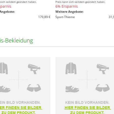
 sich seitdem geändert haben.
Preis kann sich seitdem geändert haben.
parnis
6% Ersparnis
Angebote:
Weitere Angebote:
179,89 €
Sport-Thieme
31,
is-Bekleidung