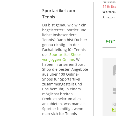
Preis kann
11% Ers
Sportartikel zum
Weitere 
Tennis
Amazon
Du bist genau wie wir ein
begeisterter Sportler und
liebst insbesondere
Tenn
Tennis? Dann bist Du hier
genau richtig - in der
Fachabteilung für Tennis
des
Sportartikel-Shops
von Joggen-Online
. Wir
haben in unserem Sport-
Shop die besten Angebote
aus über 100 Online-
Shops für Sportartikel
zusammengestellt und
uns bemüht, in einem
möglichst breiten
Produktspektrum alles
anzubieten, was man als
Sportler benötigt, wenn
man sich für Tennis