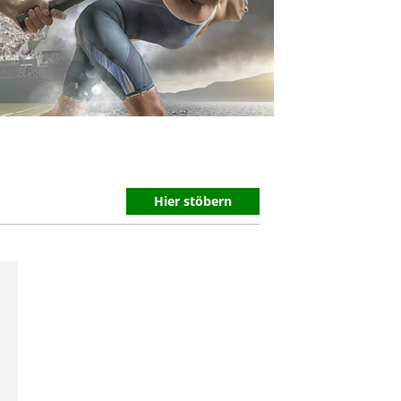
Hier stöbern