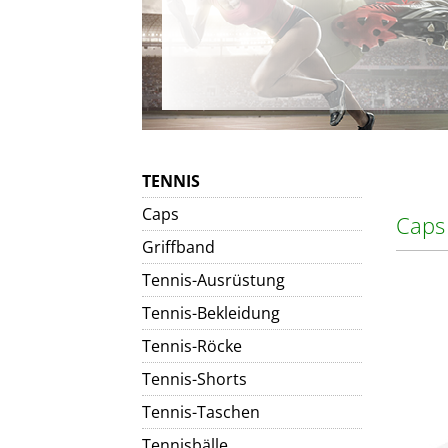
TENNIS
Caps
Caps
Griffband
Tennis-Ausrüstung
Tennis-Bekleidung
Tennis-Röcke
Tennis-Shorts
Tennis-Taschen
Tennisbälle