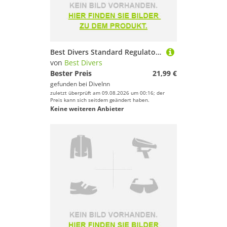
Best Divers Standard Regulator 3/8 Schlauch
von
Best Divers
Bester Preis
21,99 €
gefunden bei
DiveInn
zuletzt überprüft am 09.08.2026 um 00:16; der
Preis kann sich seitdem geändert haben.
Keine weiteren Anbieter