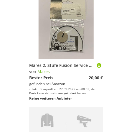
Mares 2. Stufe Fusion Service Kit für Fusion Atemregler Lungenautomat
von
Mares
Bester Preis
20,00 €
gefunden bei
Amazon
zuletzt überprüft am 27.09.2025 um 00:03; der
Preis kann sich seitdem geändert haben.
Keine weiteren Anbieter