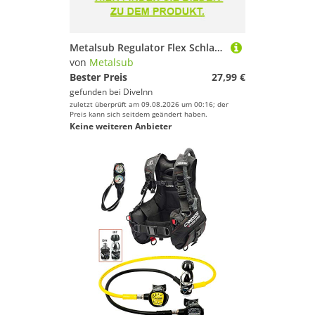
Metalsub Regulator Flex Schlauch
von
Metalsub
Bester Preis
27,99 €
gefunden bei
DiveInn
zuletzt überprüft am 09.08.2026 um 00:16; der
Preis kann sich seitdem geändert haben.
Keine weiteren Anbieter