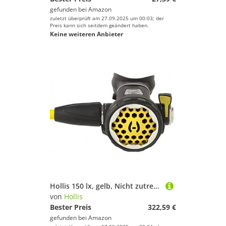
gefunden bei
Amazon
zuletzt überprüft am 27.09.2025 um 00:03; der
Preis kann sich seitdem geändert haben.
Keine weiteren Anbieter
Hollis 150 lx, gelb, Nicht zutreffend
von
Hollis
Bester Preis
322,59 €
gefunden bei
Amazon