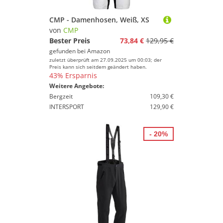
CMP - Damenhosen, Weiß, XS
von
CMP
Bester Preis
73,84 €
129,95 €
gefunden bei
Amazon
zuletzt überprüft am 27.09.2025 um 00:03; der
Preis kann sich seitdem geändert haben.
43% Ersparnis
Weitere Angebote:
Bergzeit
109,30 €
INTERSPORT
129,90 €
- 20%