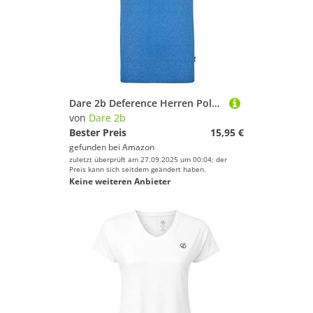
Dare 2b Deference Herren Poloshirt Lifestyle, 100% Baumwolle
von
Dare 2b
Bester Preis
15,95 €
gefunden bei
Amazon
zuletzt überprüft am 27.09.2025 um 00:04; der
Preis kann sich seitdem geändert haben.
Keine weiteren Anbieter