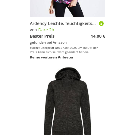
Ardency Leichte, feuchtigkeitsabsorbierende, antibakterielle, schnelltrocknende Weste
von
Dare 2b
Bester Preis
14,00 €
gefunden bei
Amazon
zuletzt überprüft am 27.09.2025 um 00:04; der
Preis kann sich seitdem geändert haben.
Keine weiteren Anbieter