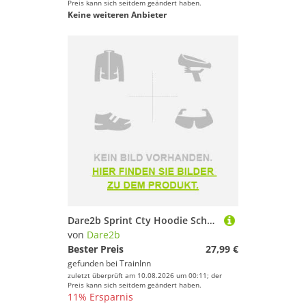
Preis kann sich seitdem geändert haben.
Keine weiteren Anbieter
Dare2b Sprint Cty Hoodie Schwarz 38 Frau
von
Dare2b
Bester Preis
27,99 €
gefunden bei
TrainInn
zuletzt überprüft am 10.08.2026 um 00:11; der
Preis kann sich seitdem geändert haben.
11% Ersparnis