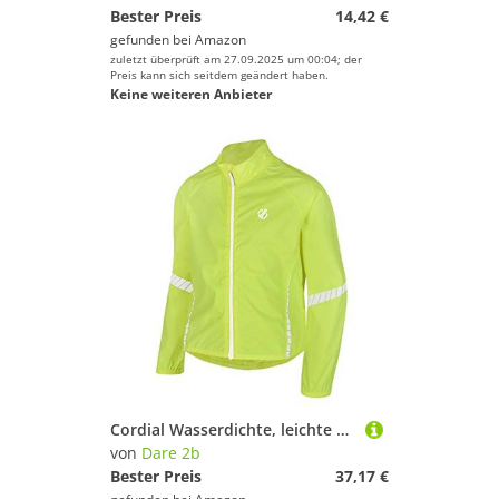
Bester Preis
14,42 €
gefunden bei
Amazon
zuletzt überprüft am 27.09.2025 um 00:04; der
Preis kann sich seitdem geändert haben.
Keine weiteren Anbieter
Cordial Wasserdichte, leichte Shell-Jacke
von
Dare 2b
Bester Preis
37,17 €