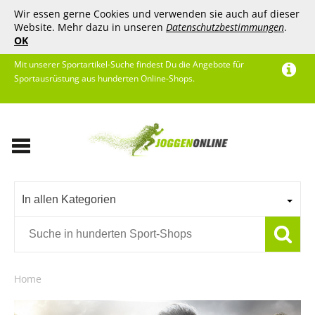
Wir essen gerne Cookies und verwenden sie auch auf dieser
Website. Mehr dazu in unseren
Datenschutzbestimmungen
.
OK
Mit unserer Sportartikel-Suche findest Du die Angebote für
Sportausrüstung aus hunderten Online-Shops.
In allen Kategorien
Home