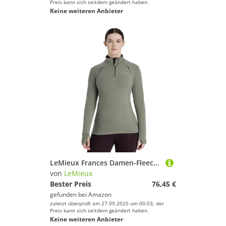
Preis kann sich seitdem geändert haben.
Keine weiteren Anbieter
LeMieux Frances Damen-Fleece, Viertelreißverschluss, Rosmarin
von
LeMieux
Bester Preis
76,45 €
gefunden bei
Amazon
zuletzt überprüft am 27.09.2025 um 00:03; der
Preis kann sich seitdem geändert haben.
Keine weiteren Anbieter