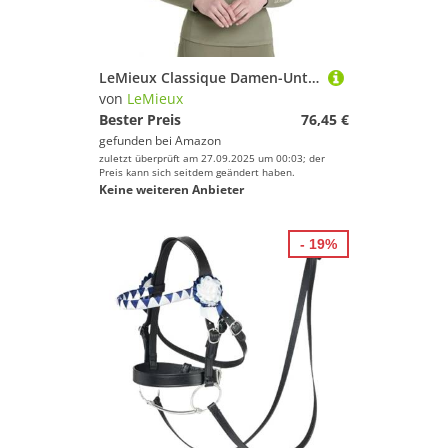
LeMieux Classique Damen-Unterhemd, langärmelig, Rosmarin
von
LeMieux
Bester Preis
76,45 €
gefunden bei
Amazon
zuletzt überprüft am 27.09.2025 um 00:03; der
Preis kann sich seitdem geändert haben.
Keine weiteren Anbieter
- 19%