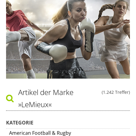
Artikel der Marke
(1.242 Treffer)
»LeMieux«
KATEGORIE
American Football & Rugby