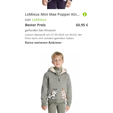
LeMieux Mini Mae Popper Kinder-Fleece, Wacholder
von
LeMieux
Bester Preis
60,95 €
gefunden bei
Amazon
zuletzt überprüft am 27.09.2025 um 00:03; der
Preis kann sich seitdem geändert haben.
Keine weiteren Anbieter