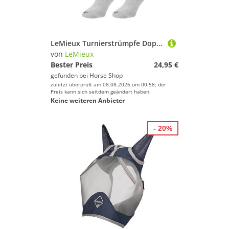
LeMieux Turnierstrümpfe Doppelpack Unisex
von
LeMieux
Bester Preis
24,95 €
gefunden bei
Horse Shop
zuletzt überprüft am 08.08.2026 um 00:58; der
Preis kann sich seitdem geändert haben.
Keine weiteren Anbieter
- 20%