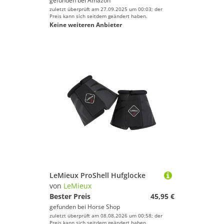
gefunden bei
Amazon
zuletzt überprüft am 27.09.2025 um 00:03; der
Preis kann sich seitdem geändert haben.
Keine weiteren Anbieter
LeMieux ProShell Hufglocke
von
LeMieux
Bester Preis
45,95 €
gefunden bei
Horse Shop
zuletzt überprüft am 08.08.2026 um 00:58; der
Preis kann sich seitdem geändert haben.