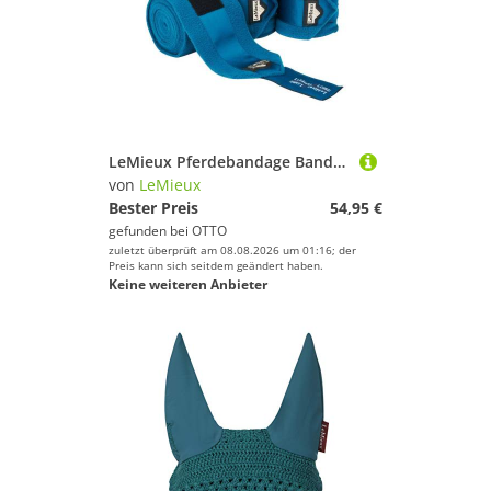
LeMieux Pferdebandage Bandagen Loire Satin Polo
von
LeMieux
Bester Preis
54,95 €
gefunden bei
OTTO
zuletzt überprüft am 08.08.2026 um 01:16; der
Preis kann sich seitdem geändert haben.
Keine weiteren Anbieter