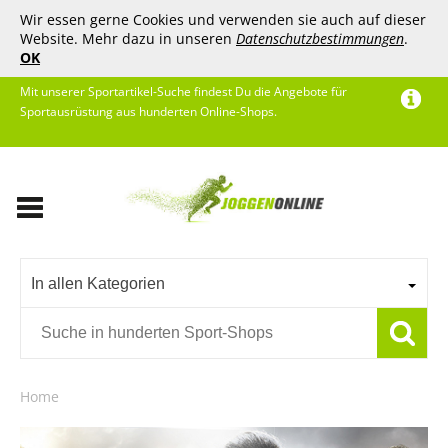
Wir essen gerne Cookies und verwenden sie auch auf dieser
Website. Mehr dazu in unseren
Datenschutzbestimmungen
.
OK
Mit unserer Sportartikel-Suche findest Du die Angebote für
Sportausrüstung aus hunderten Online-Shops.
In allen Kategorien
Home