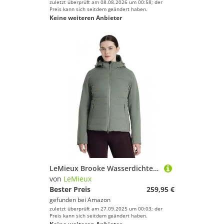
zuletzt überprüft am 08.08.2026 um 00:58; der
Preis kann sich seitdem geändert haben.
Keine weiteren Anbieter
LeMieux Brooke Wasserdichte Hybrid-Jacke für Damen, Rosmarin
von
LeMieux
Bester Preis
259,95 €
gefunden bei
Amazon
zuletzt überprüft am 27.09.2025 um 00:03; der
Preis kann sich seitdem geändert haben.