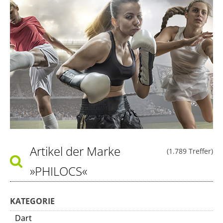
Artikel der Marke
(1.789 Treffer)
»PHILOCS«
KATEGORIE
Dart