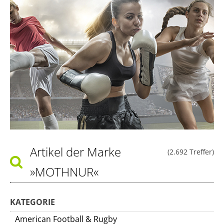
Artikel der Marke
(2.692 Treffer)
»MOTHNUR«
KATEGORIE
American Football & Rugby