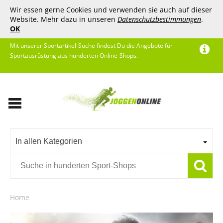
Wir essen gerne Cookies und verwenden sie auch auf dieser
Website. Mehr dazu in unseren
Datenschutzbestimmungen
.
OK
Mit unserer Sportartikel-Suche findest Du die Angebote für
Sportausrüstung aus hunderten Online-Shops.
In allen Kategorien
Home