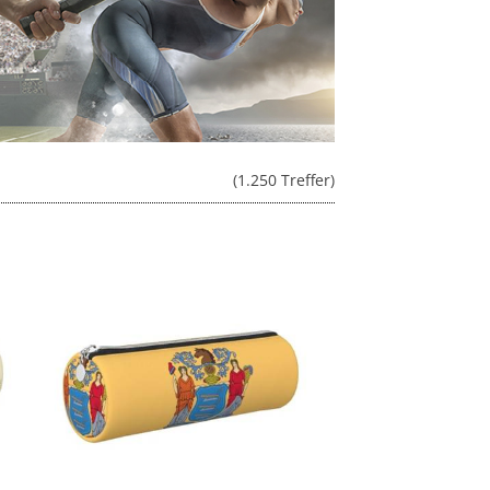
(1.250 Treffer)