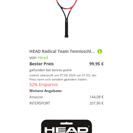
HEAD Radical Team Tennisschläger
von
Head
Bester Preis
99,95 €
gefunden bei
tennis-point
zuletzt überprüft am 07.08.2026 um 01:02; der
Preis kann sich seitdem geändert haben.
52% Ersparnis
Weitere Angebote:
Amazon
144,08 €
INTERSPORT
207,90 €