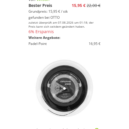
Bester Preis
15,95 €
22,00 €
Grundpreis: 15,95 € / stk
gefunden bei
OTTO
zuletzt überprüft am 07.08.2026 um 01:18; der
Preis kann sich seitdem geändert haben.
6% Ersparnis
Weitere Angebote:
Padel-Point
16,95 €