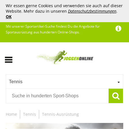
Wir essen gerne Cookies und verwenden sie auch auf dieser
Website. Mehr dazu in unseren
Datenschutzbestimmungen
.
OK
Mit unserer Sportartikel-Suche findest Du die Angebote für
Sportausrüstung aus hunderten Online-Shops.
Tennis
Home
Tennis
Tennis-Ausrüstung