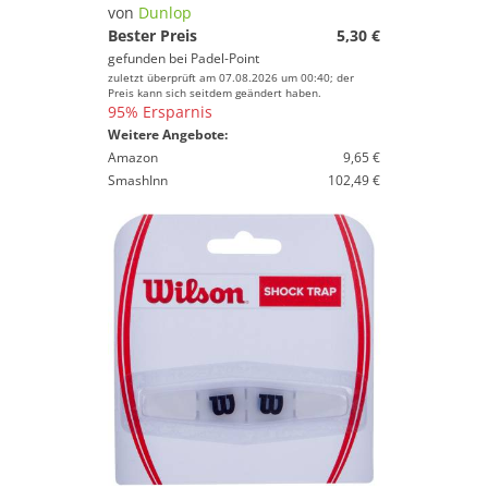
von
Dunlop
Bester Preis
5,30 €
gefunden bei
Padel-Point
zuletzt überprüft am 07.08.2026 um 00:40; der
Preis kann sich seitdem geändert haben.
95% Ersparnis
Weitere Angebote:
Amazon
9,65 €
SmashInn
102,49 €