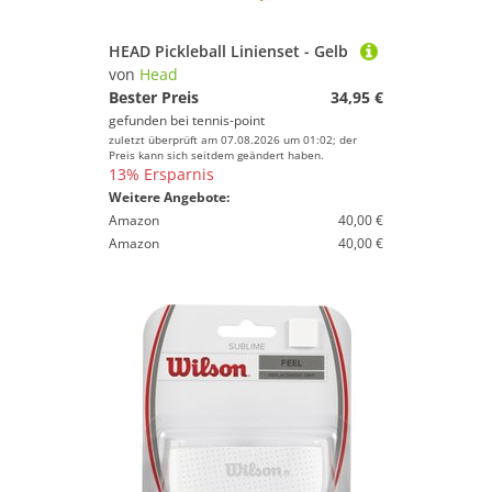
HEAD Pickleball Linienset - Gelb
von
Head
Bester Preis
34,95 €
gefunden bei
tennis-point
zuletzt überprüft am 07.08.2026 um 01:02; der
Preis kann sich seitdem geändert haben.
13% Ersparnis
Weitere Angebote:
Amazon
40,00 €
Amazon
40,00 €