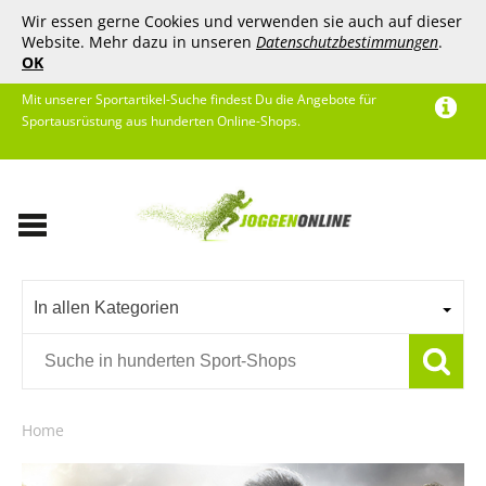
Wir essen gerne Cookies und verwenden sie auch auf dieser
Website. Mehr dazu in unseren
Datenschutzbestimmungen
.
OK
Mit unserer Sportartikel-Suche findest Du die Angebote für
Sportausrüstung aus hunderten Online-Shops.
In allen Kategorien
Home