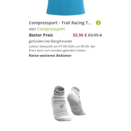
Compressport - Trail Racing Tank - Laufshirt Gr S blau
von
Compressport
Bester Preis
55,96 €
69,95 €
gefunden bei
Bergfreunde
zuletzt überprüft am 07.08.2026 um 00:39; der
Preis kann sich seitdem geändert haben.
Keine weiteren Anbieter