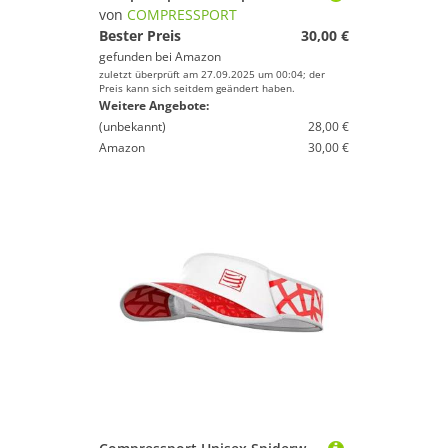
von
COMPRESSPORT
Bester Preis
30,00 €
gefunden bei
Amazon
zuletzt überprüft am 27.09.2025 um 00:04; der
Preis kann sich seitdem geändert haben.
Weitere Angebote:
(unbekannt)
28,00 €
Amazon
30,00 €