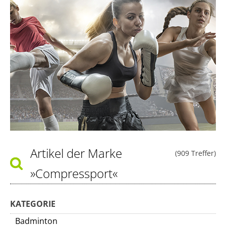
Artikel der Marke
(909 Treffer)
»Compressport«
KATEGORIE
Badminton