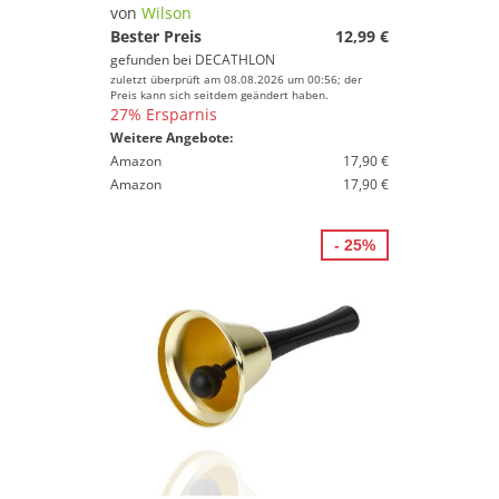
von
Wilson
Bester Preis
12,99 €
gefunden bei
DECATHLON
zuletzt überprüft am 08.08.2026 um 00:56; der
Preis kann sich seitdem geändert haben.
27% Ersparnis
Weitere Angebote:
Amazon
17,90 €
Amazon
17,90 €
- 25%