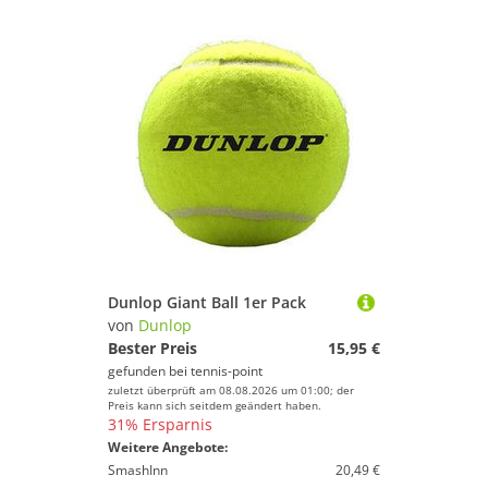
Dunlop Giant Ball 1er Pack
von
Dunlop
Bester Preis
15,95 €
gefunden bei
tennis-point
zuletzt überprüft am 08.08.2026 um 01:00; der
Preis kann sich seitdem geändert haben.
31% Ersparnis
Weitere Angebote:
SmashInn
20,49 €