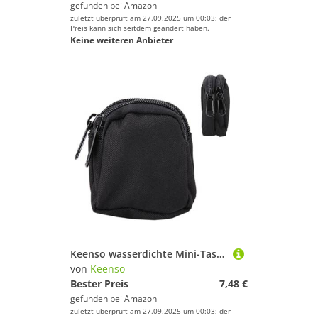
gefunden bei
Amazon
zuletzt überprüft am 27.09.2025 um 00:03; der
Preis kann sich seitdem geändert haben.
Keine weiteren Anbieter
Keenso wasserdichte Mini-Tasche, Hüfttasche mit Reißverschlussfach für Outdoor-Aktivitäten (Black)
von
Keenso
Bester Preis
7,48 €
gefunden bei
Amazon
zuletzt überprüft am 27.09.2025 um 00:03; der