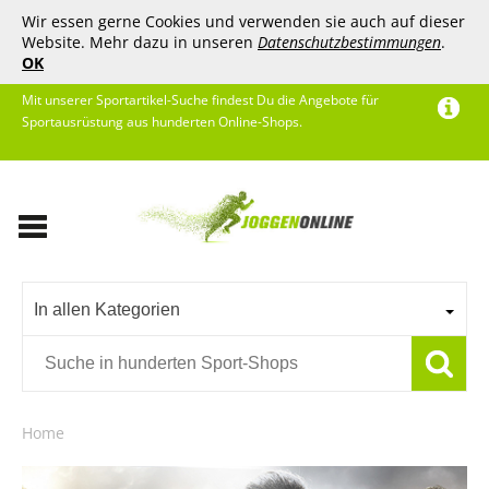
Wir essen gerne Cookies und verwenden sie auch auf dieser
Website. Mehr dazu in unseren
Datenschutzbestimmungen
.
OK
Mit unserer Sportartikel-Suche findest Du die Angebote für
Sportausrüstung aus hunderten Online-Shops.
In allen Kategorien
Home