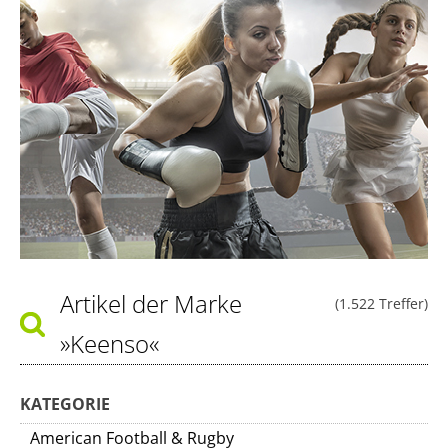
Artikel der Marke
(1.522 Treffer)
»Keenso«
KATEGORIE
American Football & Rugby