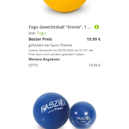
Togu Gewichtsball "Stonie", 1 kg, Gelb
von
Togu
Bester Preis
19,99 €
gefunden bei
Sport-Thieme
zuletzt überprüft am 08.08.2026 um 01:07; der
Preis kann sich seitdem geändert haben.
Weitere Angebote:
OTTO
19,99 €