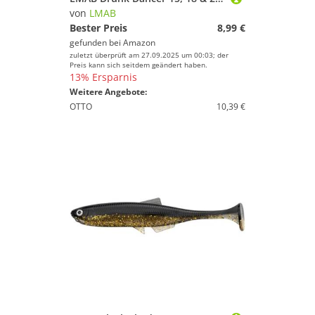
von
LMAB
Bester Preis
8,99 €
gefunden bei
Amazon
zuletzt überprüft am 27.09.2025 um 00:03; der
Preis kann sich seitdem geändert haben.
13% Ersparnis
Weitere Angebote:
OTTO
10,39 €