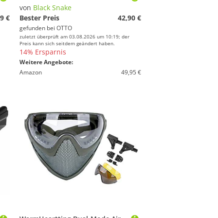
von
Black Snake
9 €
Bester Preis
42,90 €
gefunden bei
OTTO
zuletzt überprüft am 03.08.2026 um 10:19; der
Preis kann sich seitdem geändert haben.
14% Ersparnis
Weitere Angebote:
Amazon
49,95 €