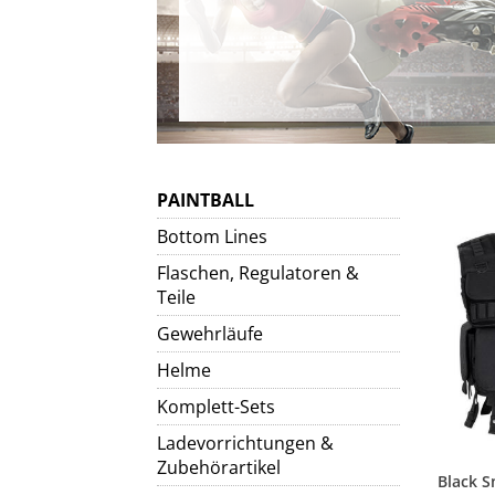
PAINTBALL
Bottom Lines
Flaschen, Regulatoren &
Teile
Gewehrläufe
Helme
Komplett-Sets
Ladevorrichtungen &
Zubehörartikel