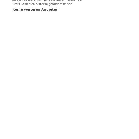
Preis kann sich seitdem geändert haben.
Keine weiteren Anbieter