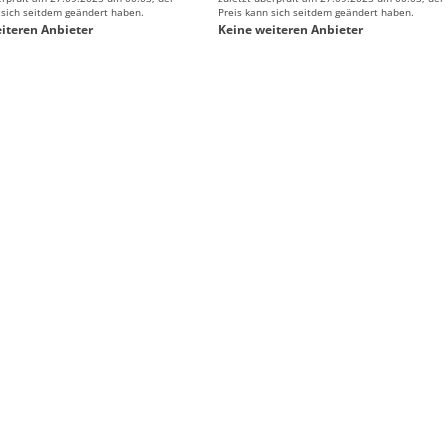
 sich seitdem geändert haben.
Preis kann sich seitdem geändert haben.
iteren Anbieter
Keine weiteren Anbieter