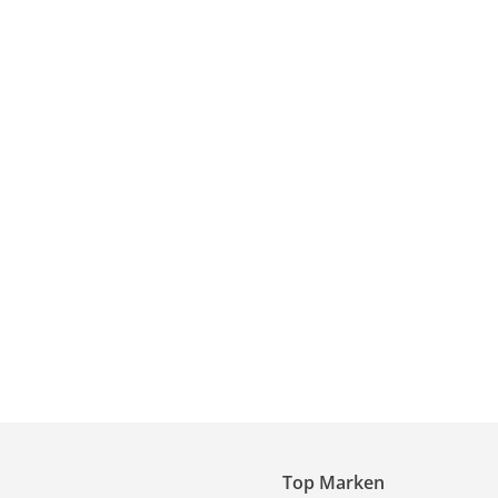
Top Marken