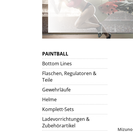
PAINTBALL
Bottom Lines
Flaschen, Regulatoren &
Teile
Gewehrläufe
Helme
Komplett-Sets
Ladevorrichtungen &
Zubehörartikel