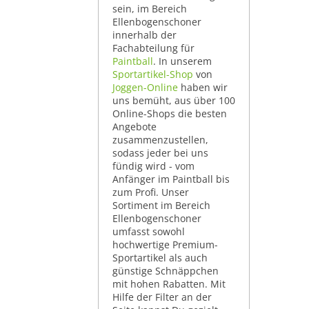
sein, im Bereich
Ellenbogenschoner
innerhalb der
Fachabteilung für
Paintball
. In unserem
Sportartikel-Shop
von
Joggen-Online
haben wir
uns bemüht, aus über 100
Online-Shops die besten
Angebote
zusammenzustellen,
sodass jeder bei uns
fündig wird - vom
Anfänger im Paintball bis
zum Profi. Unser
Sortiment im Bereich
Ellenbogenschoner
umfasst sowohl
hochwertige Premium-
Sportartikel als auch
günstige Schnäppchen
mit hohen Rabatten. Mit
Hilfe der Filter an der