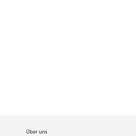
Über uns