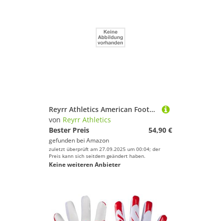
Reyrr Athletics American Football Handschuhe Zero Black
von
Reyrr Athletics
Bester Preis
54,90 €
gefunden bei
Amazon
zuletzt überprüft am 27.09.2025 um 00:04; der
Preis kann sich seitdem geändert haben.
Keine weiteren Anbieter