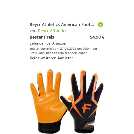
Reyrr Athletics American Football Handschuhe/Gloves Zero Pink
von
Reyrr Athletics
Bester Preis
54,90 €
gefunden bei
Amazon
zuletzt überprüft am 27.09.2025 um 00:04; der
Preis kann sich seitdem geändert haben.
Keine weiteren Anbieter