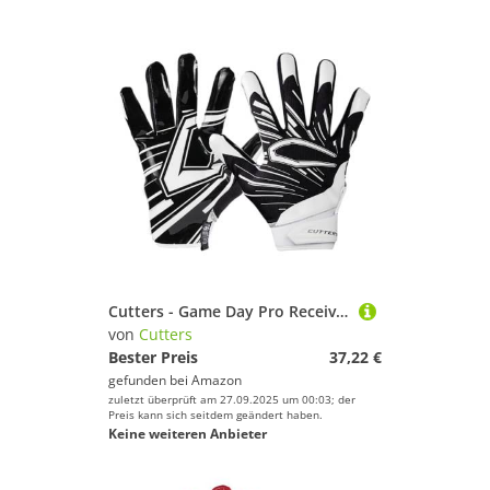
Cutters - Game Day Pro Receiver Handschuhe Schwarz XL
von
Cutters
Bester Preis
37,22 €
gefunden bei
Amazon
zuletzt überprüft am 27.09.2025 um 00:03; der
Preis kann sich seitdem geändert haben.
Keine weiteren Anbieter