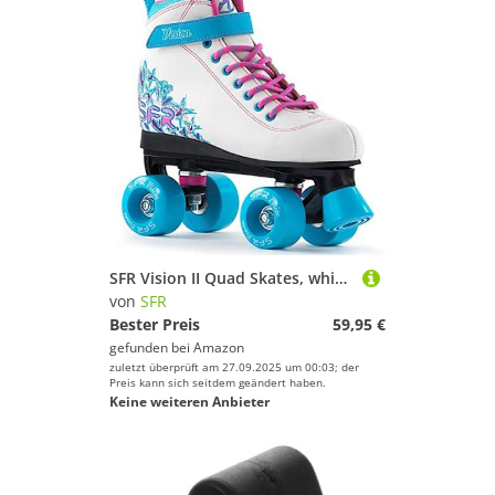
SFR Vision II Quad Skates, white-blue - 34
von
SFR
Bester Preis
59,95 €
gefunden bei
Amazon
zuletzt überprüft am 27.09.2025 um 00:03; der
Preis kann sich seitdem geändert haben.
Keine weiteren Anbieter