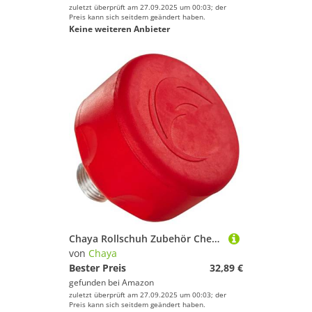
zuletzt überprüft am 27.09.2025 um 00:03; der
Preis kann sich seitdem geändert haben.
Keine weiteren Anbieter
Chaya Rollschuh Zubehör Cherry Bomb Stopper, Cherry, kurzes oder langes Gewinde
von
Chaya
Bester Preis
32,89 €
gefunden bei
Amazon
zuletzt überprüft am 27.09.2025 um 00:03; der
Preis kann sich seitdem geändert haben.