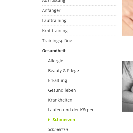
Ausrüstung
Anfänger
Lauftraining
Krafttraining
Trainingspläne
Gesundheit
Allergie
Beauty & Pflege
Erkältung
Gesund leben
Krankheiten
Laufen und der Körper
Schmerzen
Schmerzen