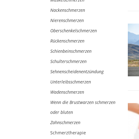
Nackenschmerzen
Nierenschmerzen
Oberschenkelschmerzen
Rückenschmerzen
Schienbeinschmerzen
Schulterschmerzen
Sehnenscheidenentzündung
Unterleibsschmerzen
Wadenschmerzen
Wenn die Brustwarzen schmerzen
oder bluten
Zahnschmerzen
Schmerztherapie