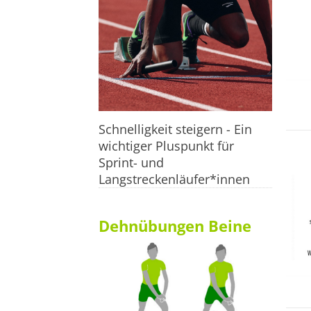
Schnelligkeit steigern - Ein
wichtiger Pluspunkt für
Sprint- und
Langstreckenläufer*innen
Dehnübungen Beine