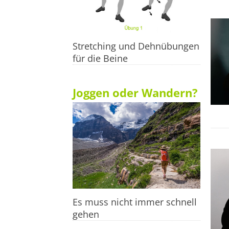
Stretching und Dehnübungen
für die Beine
Joggen oder Wandern?
Es muss nicht immer schnell
gehen