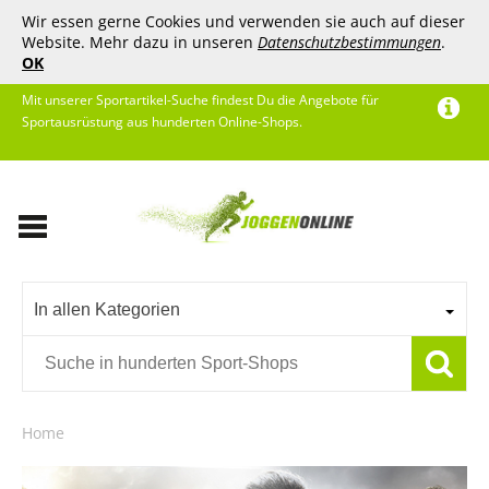
Wir essen gerne Cookies und verwenden sie auch auf dieser
Website. Mehr dazu in unseren
Datenschutzbestimmungen
.
OK
Mit unserer Sportartikel-Suche findest Du die Angebote für
Sportausrüstung aus hunderten Online-Shops.
In allen Kategorien
Home