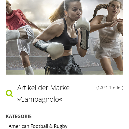
Artikel der Marke
(1.321 Treffer)
»Campagnolo«
KATEGORIE
American Football & Rugby