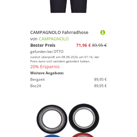
CAMPAGNOLO Fahrradhose
von
CAMPAGNOLO
Bester Preis
71,96 €
89,95 €
gefunden bei
OTTO
zuletzt überprüft am 08.08.2026 um 01:16; der
Preis kann sich seitdem geändert haben.
20% Ersparnis
Weitere Angebote:
Bergzeit
89,95 €
Boc24
89,95 €