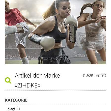
Artikel der Marke
(1.638 Treffer)
»ZIHDKE«
KATEGORIE
Segeln