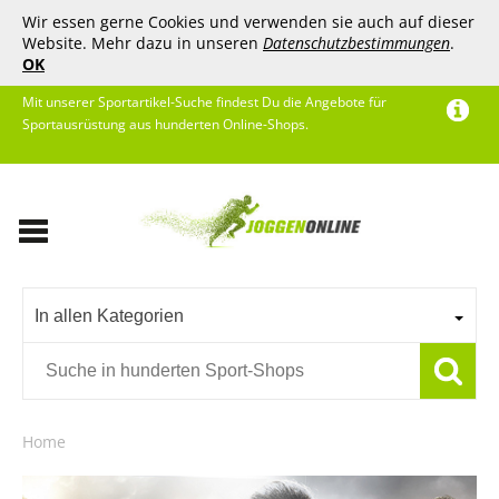
Wir essen gerne Cookies und verwenden sie auch auf dieser
Website. Mehr dazu in unseren
Datenschutzbestimmungen
.
OK
Mit unserer Sportartikel-Suche findest Du die Angebote für
Sportausrüstung aus hunderten Online-Shops.
In allen Kategorien
Home