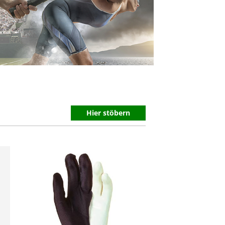
Hier stöbern