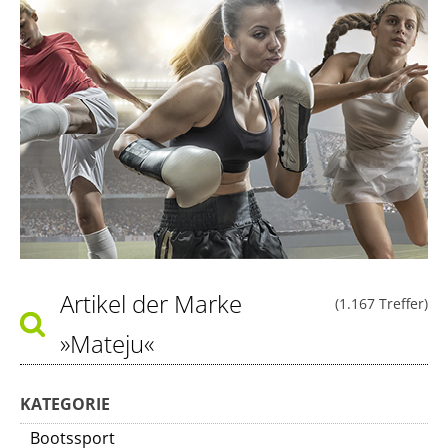
Artikel der Marke
(1.167 Treffer)
»Mateju«
KATEGORIE
Bootssport