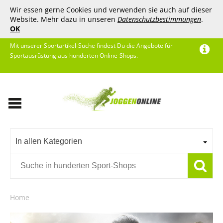
Wir essen gerne Cookies und verwenden sie auch auf dieser
Website. Mehr dazu in unseren
Datenschutzbestimmungen
.
OK
Mit unserer Sportartikel-Suche findest Du die Angebote für
Sportausrüstung aus hunderten Online-Shops.
In allen Kategorien
Home