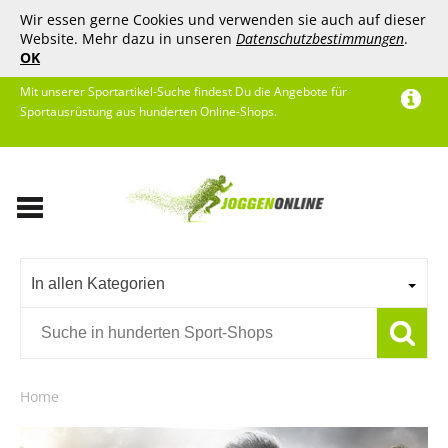
Wir essen gerne Cookies und verwenden sie auch auf dieser
Website. Mehr dazu in unseren
Datenschutzbestimmungen
.
OK
Mit unserer Sportartikel-Suche findest Du die Angebote für
Sportausrüstung aus hunderten Online-Shops.
In allen Kategorien
Home