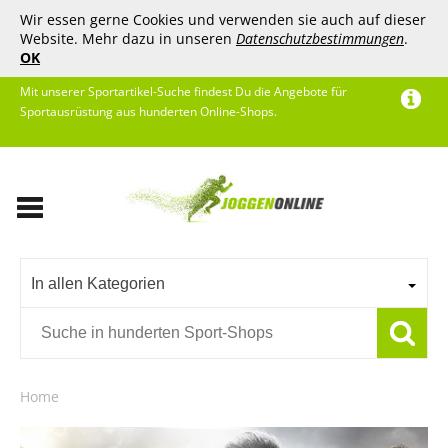
Wir essen gerne Cookies und verwenden sie auch auf dieser
Website. Mehr dazu in unseren
Datenschutzbestimmungen
.
OK
Mit unserer Sportartikel-Suche findest Du die Angebote für
Sportausrüstung aus hunderten Online-Shops.
In allen Kategorien
Home