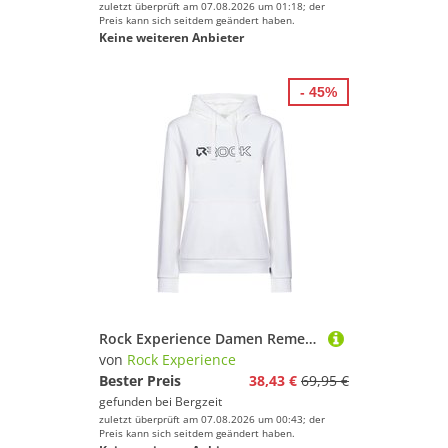
zuletzt überprüft am 07.08.2026 um 01:18; der
Preis kann sich seitdem geändert haben.
Keine weiteren Anbieter
- 45%
Rock Experience Damen Remenno Hoodie
von
Rock Experience
Bester Preis
38,43 €
69,95 €
gefunden bei
Bergzeit
zuletzt überprüft am 07.08.2026 um 00:43; der
Preis kann sich seitdem geändert haben.