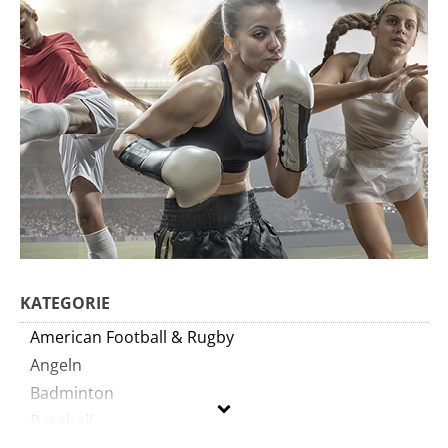
KATEGORIE
American Football & Rugby
Angeln
Badminton
Baseball