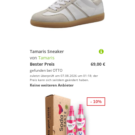
Tamaris Sneaker
von
Tamaris
Bester Preis
69,00 €
gefunden bei
OTTO
zuletzt überprüft am 07.08.2026 um 01:18; der
Preis kann sich seitdem geändert haben.
Keine weiteren Anbieter
- 10%