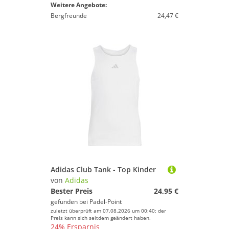
Weitere Angebote:
Bergfreunde
24,47 €
Adidas Club Tank - Top Kinder
von
Adidas
Bester Preis
24,95 €
gefunden bei
Padel-Point
zuletzt überprüft am 07.08.2026 um 00:40; der
Preis kann sich seitdem geändert haben.
24% Ersparnis