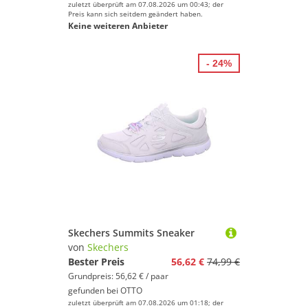
zuletzt überprüft am 07.08.2026 um 00:43; der
Preis kann sich seitdem geändert haben.
Keine weiteren Anbieter
- 24%
Skechers Summits Sneaker
von
Skechers
Bester Preis
56,62 €
74,99 €
Grundpreis: 56,62 € / paar
gefunden bei
OTTO
zuletzt überprüft am 07.08.2026 um 01:18; der