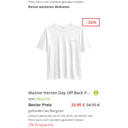
Preis kann sich seitdem geändert haben.
Keine weiteren Anbieter
- 31%
Mazine Herren Day Off Back Print T-Shirt
von
Mazine
Bester Preis
23,95 €
34,95 €
gefunden bei
Bergzeit
zuletzt überprüft am 07.08.2026 um 00:43; der
Preis kann sich seitdem geändert haben.
2% Ersparnis