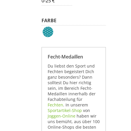
0-25 €
FARBE
Fecht-Medaillen
Du liebst den Sport und
Fechten begeistert Dich
ganz besonders? Dann
solltest Du hier richtig
sein, im Bereich Fecht-
Medaillen innerhalb der
Fachabteilung für
Fechten
. In unserem
Sportartikel-Shop
von
Joggen-Online
haben wir
uns bemüht, aus über 100
Online-Shops die besten