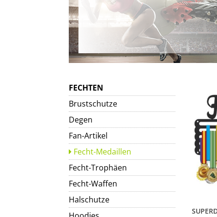
FECHTEN
Brustschutze
Degen
Fan-Artikel
Fecht-Medaillen
Fecht-Trophäen
Fecht-Waffen
Halschutze
Hoodies