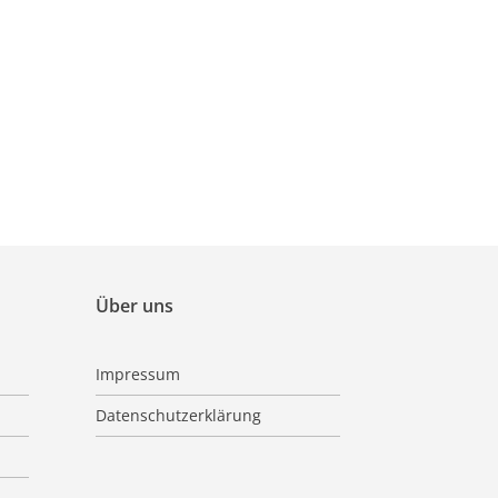
Über uns
Impressum
Datenschutzerklärung