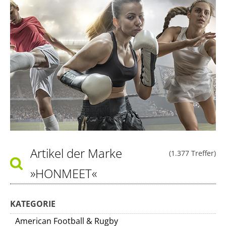
Artikel der Marke
(1.377 Treffer)
»HONMEET«
KATEGORIE
American Football & Rugby