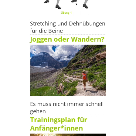
Stretching und Dehnübungen
für die Beine
Joggen oder Wandern?
Es muss nicht immer schnell
gehen
Trainingsplan für
Anfänger*innen