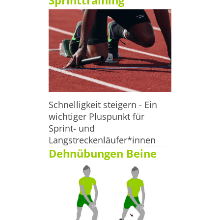
Sprinttraining
Schnelligkeit steigern - Ein
wichtiger Pluspunkt für
Sprint- und
Langstreckenläufer*innen
Dehnübungen Beine