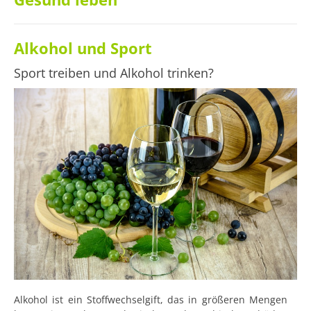
Alkohol und Sport
Sport treiben und Alkohol trinken?
Alkohol ist ein Stoffwechselgift, das in größeren Mengen 