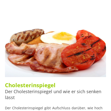
Cholesterinspiegel
Der Cholesterinspiegel und wie er sich senken
lässt
Der Cholesterinspiegel gibt Aufschluss darüber, wie hoch