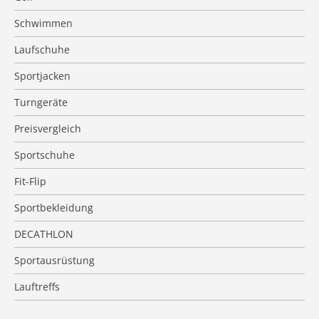
Schwimmen
Laufschuhe
Sportjacken
Turngeräte
Preisvergleich
Sportschuhe
Fit-Flip
Sportbekleidung
DECATHLON
Sportausrüstung
Lauftreffs