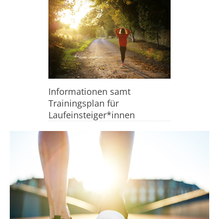
Informationen samt
Trainingsplan für
Laufeinsteiger*innen