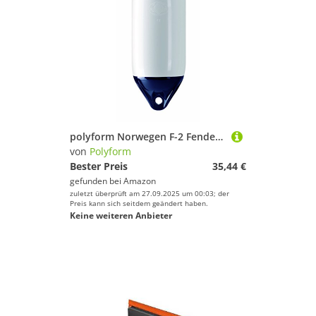
polyform Norwegen F-2 Fender, weiß
von
Polyform
Bester Preis
35,44 €
gefunden bei
Amazon
zuletzt überprüft am 27.09.2025 um 00:03; der
Preis kann sich seitdem geändert haben.
Keine weiteren Anbieter