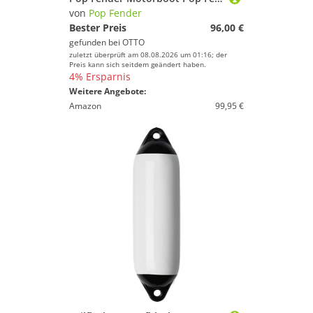
von
Pop Fender
Bester Preis
96,00 €
gefunden bei
OTTO
zuletzt überprüft am 08.08.2026 um 01:16; der
Preis kann sich seitdem geändert haben.
4% Ersparnis
Weitere Angebote:
Amazon
99,95 €