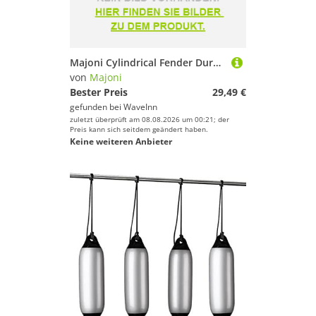
Majoni Cylindrical Fender Durchsichtig 210 mm
von
Majoni
Bester Preis
29,49 €
gefunden bei
WaveInn
zuletzt überprüft am 08.08.2026 um 00:21; der
Preis kann sich seitdem geändert haben.
Keine weiteren Anbieter