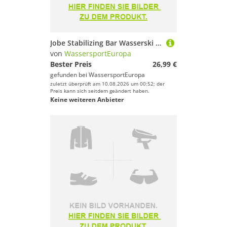
Jobe Stabilizing Bar Wasserski Verbinder Trainerstange Anfänger Hilfe
von
WassersportEuropa
Bester Preis
26,99 €
gefunden bei
WassersportEuropa
zuletzt überprüft am 10.08.2026 um 00:52; der
Preis kann sich seitdem geändert haben.
Keine weiteren Anbieter