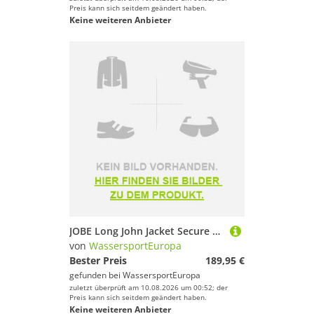
Preis kann sich seitdem geändert haben.
Keine weiteren Anbieter
JOBE Long John Jacket Secure Blue
von
WassersportEuropa
Bester Preis
189,95 €
gefunden bei
WassersportEuropa
zuletzt überprüft am 10.08.2026 um 00:52; der
Preis kann sich seitdem geändert haben.
Keine weiteren Anbieter