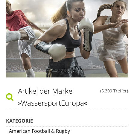
Artikel der Marke
(5.309 Treffer)
»WassersportEuropa«
KATEGORIE
American Football & Rugby