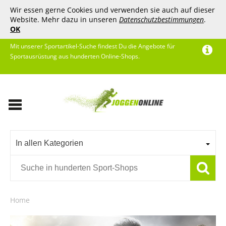
Wir essen gerne Cookies und verwenden sie auch auf dieser
Website. Mehr dazu in unseren
Datenschutzbestimmungen
.
OK
Mit unserer Sportartikel-Suche findest Du die Angebote für
Sportausrüstung aus hunderten Online-Shops.
In allen Kategorien
Home