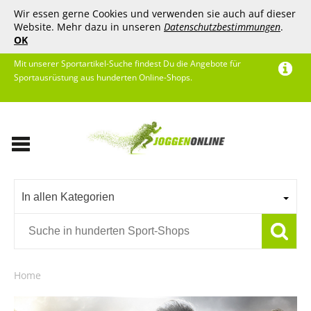
Wir essen gerne Cookies und verwenden sie auch auf dieser
Website. Mehr dazu in unseren
Datenschutzbestimmungen
.
OK
Mit unserer Sportartikel-Suche findest Du die Angebote für
Sportausrüstung aus hunderten Online-Shops.
In allen Kategorien
Home