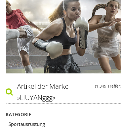
Artikel der Marke
(1.349 Treffer)
»LIUYANggg«
KATEGORIE
Sportausrüstung