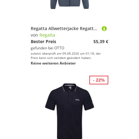
Regatta Allwetterjacke Regatta Freesdale
von
Regatta
Bester Preis
55,39 €
gefunden bei
OTTO
zuletzt überprüft am 09.08.2026 um 01:18; der
Preis kann sich seitdem geändert haben.
Keine weiteren Anbieter
- 22%