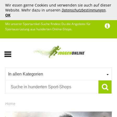
Wir essen gerne Cookies und verwenden sie auch auf dieser
Website. Mehr dazu in unseren
Datenschutzbestimmungen
.
OK
Mit unserer Sportartikel-Suche findest Du die Angebote für
Sportausrüstung aus hunderten Online-Shops.
In allen Kategorien
Home