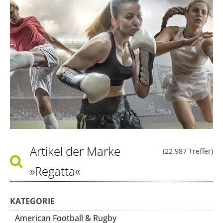
Artikel der Marke
(22.987 Treffer)
»Regatta«
KATEGORIE
American Football & Rugby