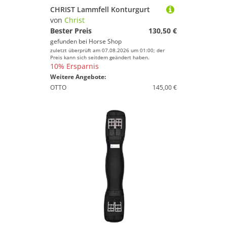
CHRIST Lammfell Konturgurt
von
Christ
Bester Preis
130,50 €
gefunden bei
Horse Shop
zuletzt überprüft am 07.08.2026 um 01:00; der
Preis kann sich seitdem geändert haben.
10% Ersparnis
Weitere Angebote:
OTTO
145,00 €