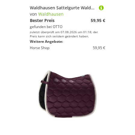
Waldhausen Sattelgurte Waldhausen Kurzgurt mit Gel
von
Waldhausen
Bester Preis
59,95 €
gefunden bei
OTTO
zuletzt überprüft am 07.08.2026 um 01:18; der
Preis kann sich seitdem geändert haben.
Weitere Angebote:
Horse Shop
59,95 €