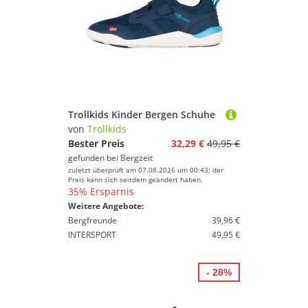
Trollkids Kinder Bergen Schuhe
von
Trollkids
Bester Preis
32,29 €
49,95 €
gefunden bei
Bergzeit
zuletzt überprüft am 07.08.2026 um 00:43; der
Preis kann sich seitdem geändert haben.
35% Ersparnis
Weitere Angebote:
Bergfreunde
39,96 €
INTERSPORT
49,95 €
- 28%