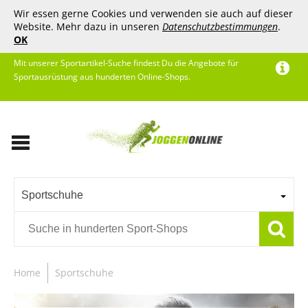
Wir essen gerne Cookies und verwenden sie auch auf dieser
Website. Mehr dazu in unseren
Datenschutzbestimmungen
.
OK
Mit unserer Sportartikel-Suche findest Du die Angebote für
Sportausrüstung aus hunderten Online-Shops.
Sportschuhe
Home
Sportschuhe