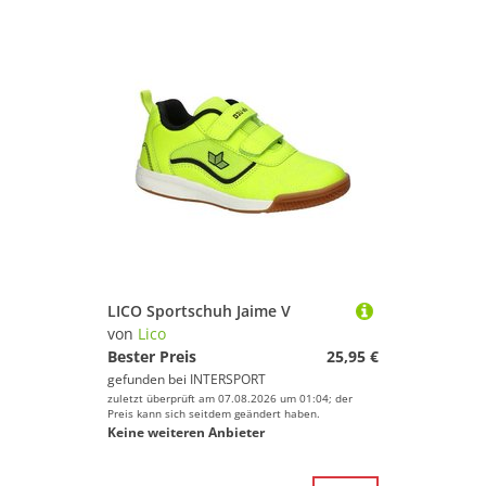
LICO Sportschuh Jaime V
von
Lico
Bester Preis
25,95 €
gefunden bei
INTERSPORT
zuletzt überprüft am 07.08.2026 um 01:04; der
Preis kann sich seitdem geändert haben.
Keine weiteren Anbieter