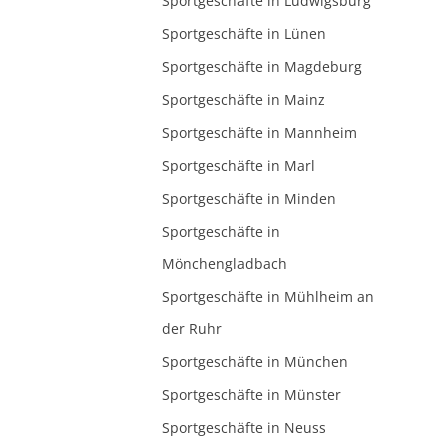
Sportgeschäfte in Ludwigsburg
Sportgeschäfte in Lünen
Sportgeschäfte in Magdeburg
Sportgeschäfte in Mainz
Sportgeschäfte in Mannheim
Sportgeschäfte in Marl
Sportgeschäfte in Minden
Sportgeschäfte in
Mönchengladbach
Sportgeschäfte in Mühlheim an
der Ruhr
Sportgeschäfte in München
Sportgeschäfte in Münster
Sportgeschäfte in Neuss