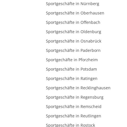
Sportgeschäfte in Nürnberg
Sportgeschäfte in Oberhausen
Sportgeschäfte in Offenbach
Sportgeschäfte in Oldenburg
Sportgeschäfte in Osnabrück
Sportgeschäfte in Paderborn
Sportgechäfte in Pforzheim
Sportgeschäfte in Potsdam
Sportgeschäfte in Ratingen
Sportgeschäfte in Recklinghausen
Sportgeschäfte in Regensburg
Sportgeschäfte in Remscheid
Sportgeschäfte in Reutlingen
Sportgeschäfte in Rostock