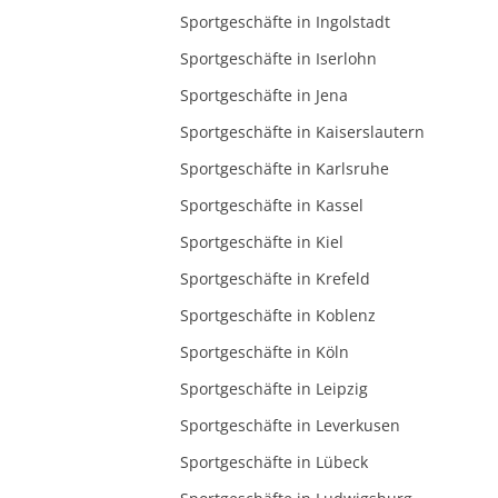
Sportgeschäfte in Ingolstadt
Sportgeschäfte in Iserlohn
Sportgeschäfte in Jena
Sportgeschäfte in Kaiserslautern
Sportgeschäfte in Karlsruhe
Sportgeschäfte in Kassel
Sportgeschäfte in Kiel
Sportgeschäfte in Krefeld
Sportgeschäfte in Koblenz
Sportgeschäfte in Köln
Sportgeschäfte in Leipzig
Sportgeschäfte in Leverkusen
Sportgeschäfte in Lübeck