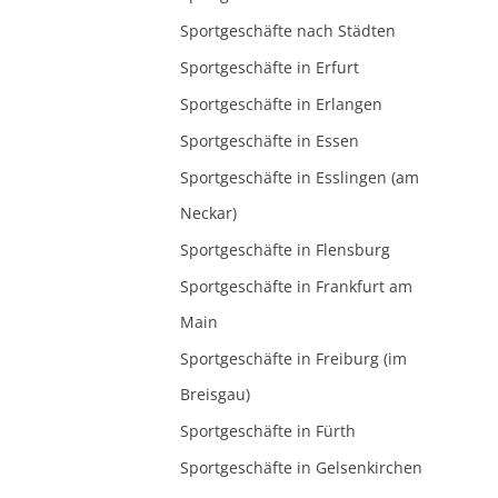
Sportgeschäfte nach Städten
Sportgeschäfte in Erfurt
Sportgeschäfte in Erlangen
Sportgeschäfte in Essen
Sportgeschäfte in Esslingen (am
Neckar)
Sportgeschäfte in Flensburg
Sportgeschäfte in Frankfurt am
Main
Sportgeschäfte in Freiburg (im
Breisgau)
Sportgeschäfte in Fürth
Sportgeschäfte in Gelsenkirchen