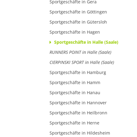
Sportgeschäfte in Gera
Sportgeschäfte in Göttingen
Sportgeschäfte in Gütersloh
Sportgeschäfte in Hagen
Sportgeschäfte in Halle (Saale)
RUNNERS POINT in Halle (Saale)
CIERPINSKI SPORT in Halle (Saale)
Sportgeschäfte in Hamburg
Sportgeschäfte in Hamm
Sportgeschäfte in Hanau
Sportgeschäfte in Hannover
Sportgeschäfte in Heilbronn
Sportgeschäfte in Herne
Sportgeschäfte in Hildesheim