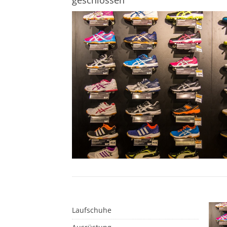
geschlossen
Laufschuhe