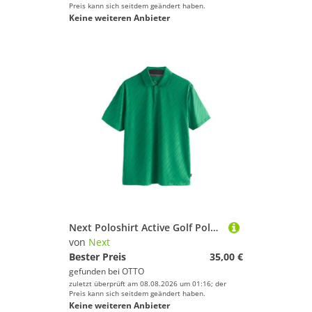
Preis kann sich seitdem geändert haben.
Keine weiteren Anbieter
Next Poloshirt Active Golf Polohemd aus Jacquard (1-tlg)
von
Next
Bester Preis
35,00 €
gefunden bei
OTTO
zuletzt überprüft am 08.08.2026 um 01:16; der
Preis kann sich seitdem geändert haben.
Keine weiteren Anbieter