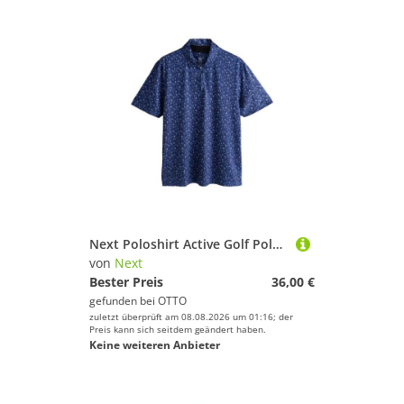
Next Poloshirt Active Golf Poloshirt mit geometrischem Print (1-tlg)
von
Next
Bester Preis
36,00 €
gefunden bei
OTTO
zuletzt überprüft am 08.08.2026 um 01:16; der
Preis kann sich seitdem geändert haben.
Keine weiteren Anbieter