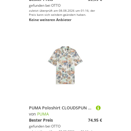
gefunden bei
OTTO
zuletzt überprüft am 08.08.2026 um 01:16; der
Preis kann sich seitdem geändert haben.
Keine weiteren Anbieter
PUMA Poloshirt CLOUDSPUN Palm Golfpolo Herren
von
PUMA
Bester Preis
74,95 €
gefunden bei
OTTO