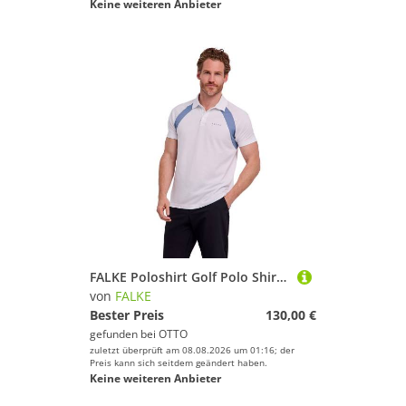
Keine weiteren Anbieter
FALKE Poloshirt Golf Polo Shirt (1-tlg., 1)
von
FALKE
Bester Preis
130,00 €
gefunden bei
OTTO
zuletzt überprüft am 08.08.2026 um 01:16; der
Preis kann sich seitdem geändert haben.
Keine weiteren Anbieter