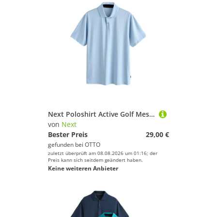
Next Poloshirt Active Golf Mesh-Poloshirt (1-tlg)
von
Next
Bester Preis
29,00 €
gefunden bei
OTTO
zuletzt überprüft am 08.08.2026 um 01:16; der
Preis kann sich seitdem geändert haben.
Keine weiteren Anbieter